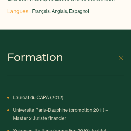
Langues :
Français, Anglais, Espagnol
Formation
Lauréat du CAPA (2012)
Université Paris-Dauphine (promotion 2011) –
Master 2 Juriste financier
Sciences-Po Paris (promotion 2010), Institut