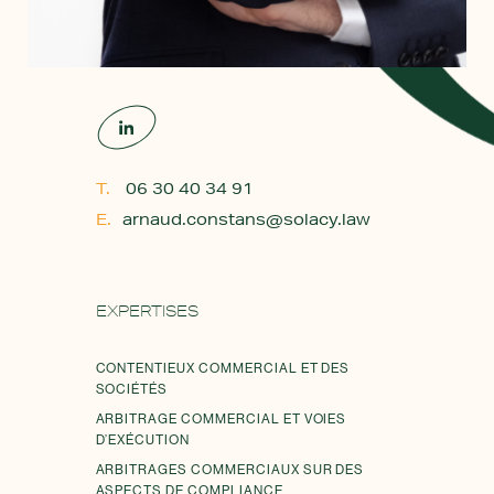
T.
06 30 40 34 91
E.
arnaud.constans@solacy.law
EXPERTISES
CONTENTIEUX COMMERCIAL ET DES
SOCIÉTÉS
ARBITRAGE COMMERCIAL ET VOIES
D’EXÉCUTION
ARBITRAGES COMMERCIAUX SUR DES
ASPECTS DE
COMPLIANCE