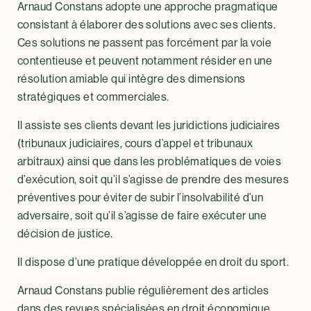
Arnaud Constans adopte une approche pragmatique
consistant à élaborer des solutions avec ses clients.
Ces solutions ne passent pas forcément par la voie
contentieuse et peuvent notamment résider en une
résolution amiable qui intègre des dimensions
stratégiques et commerciales.
Il assiste ses clients devant les juridictions judiciaires
(tribunaux judiciaires, cours d’appel et tribunaux
arbitraux) ainsi que dans les problématiques de voies
d’exécution, soit qu’il s’agisse de prendre des mesures
préventives pour éviter de subir l’insolvabilité d’un
adversaire, soit qu’il s’agisse de faire exécuter une
décision de justice.
Il dispose d’une pratique développée en droit du sport.
Arnaud Constans publie régulièrement des articles
dans des revues spécialisées en droit économique.