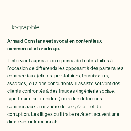
Biographie
Arnaud Constans est avocat en contentieux
commercial et arbitrage.
Il intervient auprès d’entreprises de toutes tailles à
l’occasion de différends les opposant à des partenaires
commerciaux (clients, prestataires, fournisseurs,
associés) ou à des concurrents. Il assiste souvent des
clients confrontés à des fraudes (ingénierie sociale,
type fraude au président) ou à des différends
commerciaux en matière de
compliance
et de
corruption. Les litiges qu’il traite revêtent souvent une
dimension internationale.