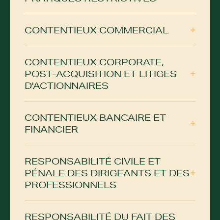
CONTENTIEUX COMMERCIAL
CONTENTIEUX CORPORATE,
POST-ACQUISITION ET LITIGES
D'ACTIONNAIRES
CONTENTIEUX BANCAIRE ET
FINANCIER
RESPONSABILITÉ CIVILE ET
PÉNALE DES DIRIGEANTS ET DES
PROFESSIONNELS
RESPONSABILITÉ DU FAIT DES