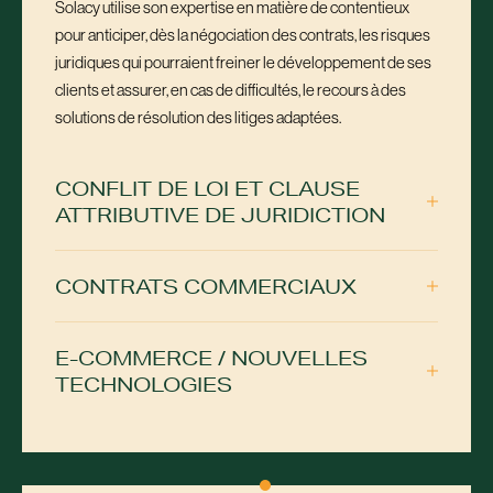
Solacy utilise son expertise en matière de contentieux
pour anticiper, dès la négociation des contrats, les risques
juridiques qui pourraient freiner le développement de ses
clients et assurer, en cas de difficultés, le recours à des
solutions de résolution des litiges adaptées.
CONFLIT DE LOI ET CLAUSE
ATTRIBUTIVE DE JURIDICTION
CONTRATS COMMERCIAUX
E-COMMERCE / NOUVELLES
TECHNOLOGIES