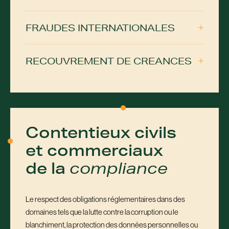
FRAUDES INTERNATIONALES
RECOUVREMENT DE CREANCES
Contentieux civils
et commerciaux
de la
compliance
Le respect des obligations réglementaires dans des
domaines tels que la lutte contre la corruption ou le
blanchiment, la protection des données personnelles ou