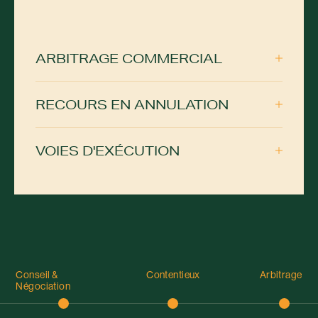
ARBITRAGE COMMERCIAL
RECOURS EN ANNULATION
VOIES D'EXÉCUTION
Conseil &
Contentieux
Arbitrage
Négociation