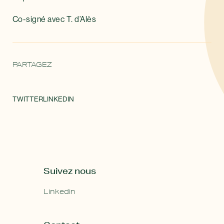
Co-signé avec T. d’Alès
PARTAGEZ
TWITTER
LINKEDIN
Suivez nous
Linkedin